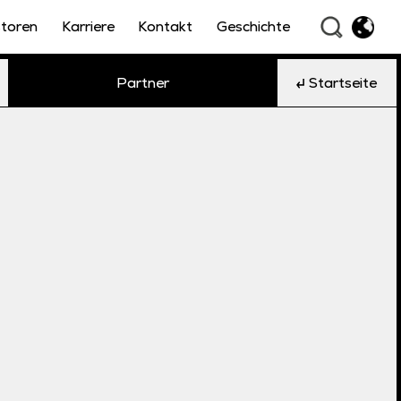
storen
Karriere
Kontakt
Geschichte
Partner
Startseite